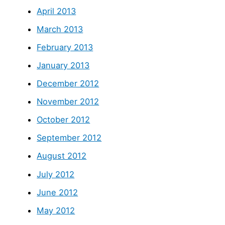
April 2013
March 2013
February 2013
January 2013
December 2012
November 2012
October 2012
September 2012
August 2012
July 2012
June 2012
May 2012