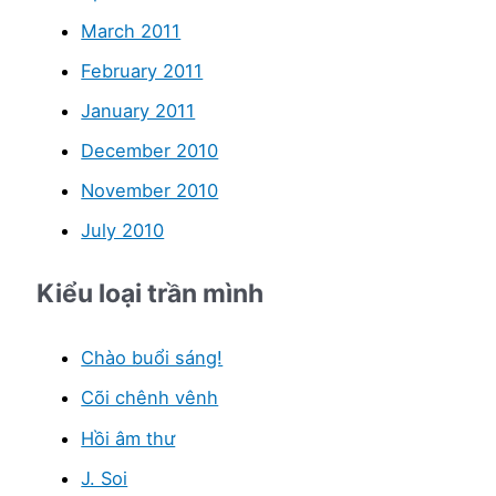
March 2011
February 2011
January 2011
December 2010
November 2010
July 2010
Kiểu loại trần mình
Chào buổi sáng!
Cõi chênh vênh
Hồi âm thư
J. Soi