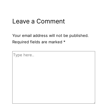
Leave a Comment
Your email address will not be published.
Required fields are marked
*
Type
here..