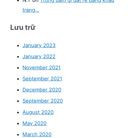
N.T
on
Trong đầm gì đắt rẻ bằng khẩu
trang…
Lưu trữ
January 2023
January 2022
November 2021
September 2021
December 2020
September 2020
August 2020
May 2020
March 2020