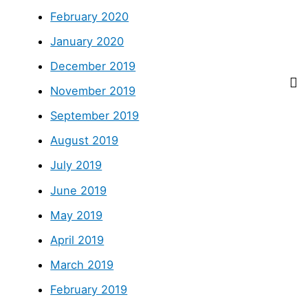
February 2020
January 2020
December 2019
November 2019
September 2019
August 2019
July 2019
June 2019
May 2019
April 2019
March 2019
February 2019