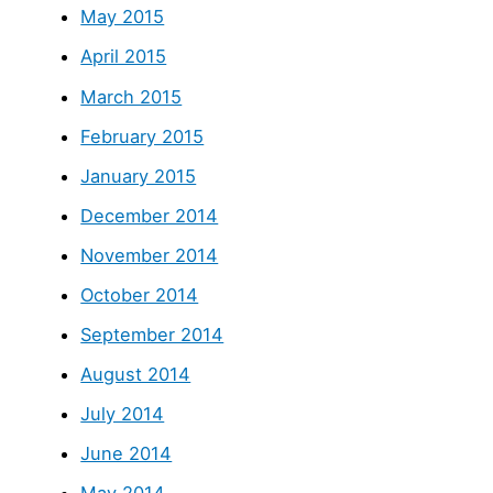
May 2015
April 2015
March 2015
February 2015
January 2015
December 2014
November 2014
October 2014
September 2014
August 2014
July 2014
June 2014