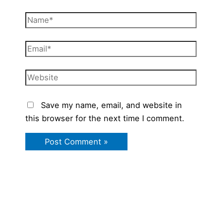
Name*
Email*
Website
Save my name, email, and website in
this browser for the next time I comment.