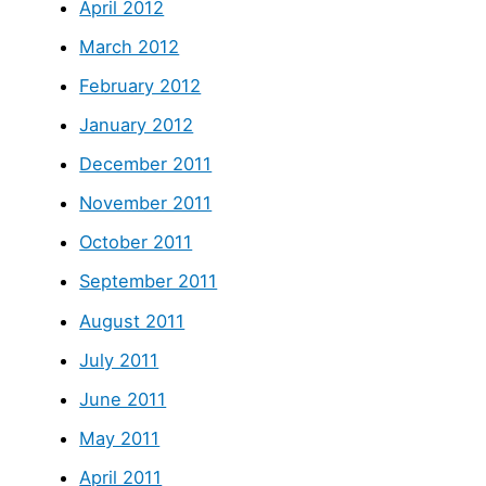
April 2012
March 2012
February 2012
January 2012
December 2011
November 2011
October 2011
September 2011
August 2011
July 2011
June 2011
May 2011
April 2011