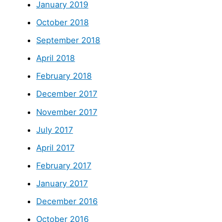
January 2019
October 2018
September 2018
April 2018
February 2018
December 2017
November 2017
July 2017
April 2017
February 2017
January 2017
December 2016
October 2016