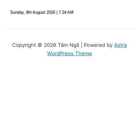
Sunday, 9th August 2026
| 7:24 AM
Copyright © 2026 Tâm Ngã | Powered by
Astra
WordPress Theme