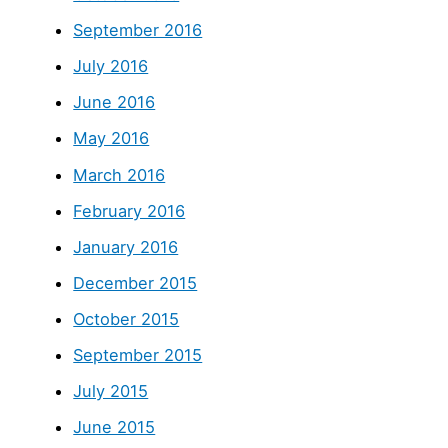
September 2016
July 2016
June 2016
May 2016
March 2016
February 2016
January 2016
December 2015
October 2015
September 2015
July 2015
June 2015