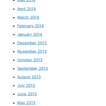
May 2014
April 2014
March 2014
February 2014
January 2014
December 2013
November 2013
October 2013
September 2013
August 2013
July 2013
June 2013
May 2013