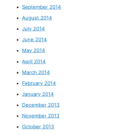
September 2014
August 2014
July 2014
June 2014
May 2014
April 2014
March 2014
February 2014
January 2014
December 2013
November 2013
October 2013