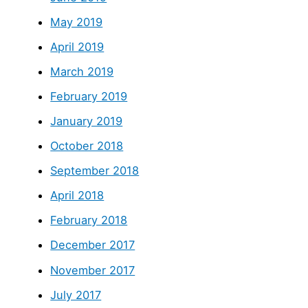
May 2019
April 2019
March 2019
February 2019
January 2019
October 2018
September 2018
April 2018
February 2018
December 2017
November 2017
July 2017