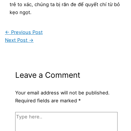
trẻ to xác, chúng ta bị răn đe để quyết chí từ bỏ
kẹo ngọt.
←
Previous Post
Next Post
→
Leave a Comment
Your email address will not be published.
Required fields are marked
*
Type
here..