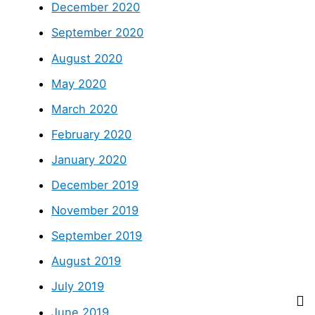
December 2020
September 2020
August 2020
May 2020
March 2020
February 2020
January 2020
December 2019
November 2019
September 2019
August 2019
July 2019
June 2019