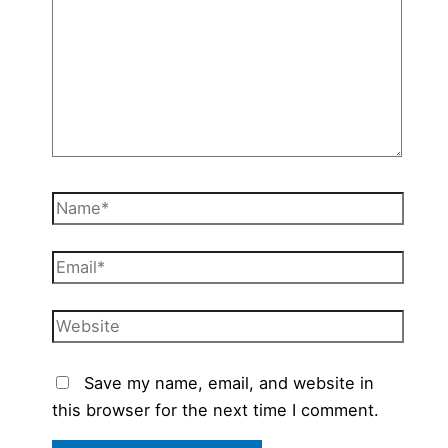
Name*
Email*
Website
Save my name, email, and website in
this browser for the next time I comment.