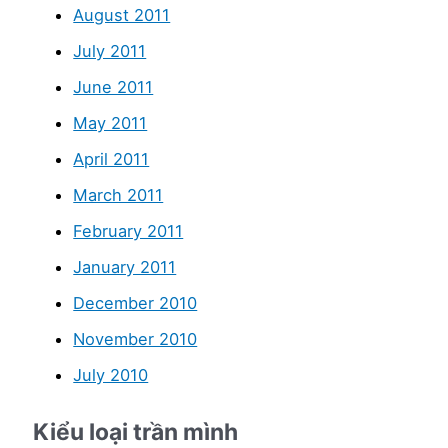
August 2011
July 2011
June 2011
May 2011
April 2011
March 2011
February 2011
January 2011
December 2010
November 2010
July 2010
Kiểu loại trần mình