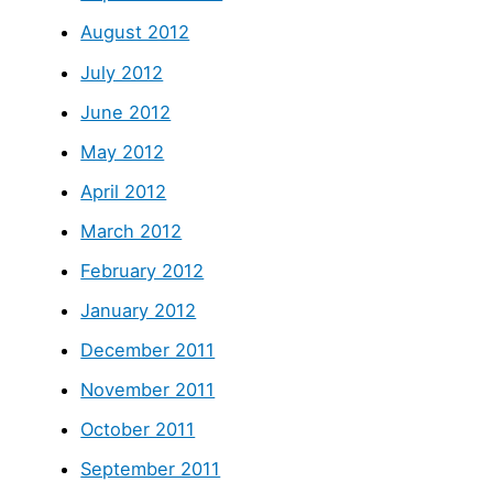
August 2012
July 2012
June 2012
May 2012
April 2012
March 2012
February 2012
January 2012
December 2011
November 2011
October 2011
September 2011