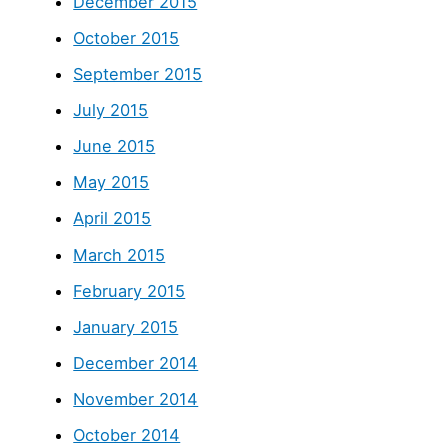
December 2015
October 2015
September 2015
July 2015
June 2015
May 2015
April 2015
March 2015
February 2015
January 2015
December 2014
November 2014
October 2014