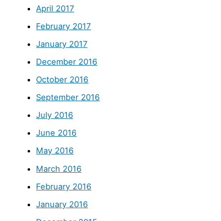
April 2017
February 2017
January 2017
December 2016
October 2016
September 2016
July 2016
June 2016
May 2016
March 2016
February 2016
January 2016