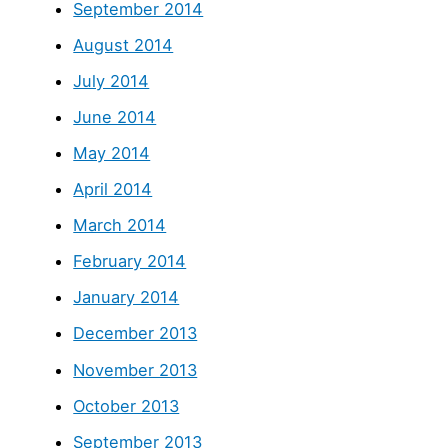
September 2014
August 2014
July 2014
June 2014
May 2014
April 2014
March 2014
February 2014
January 2014
December 2013
November 2013
October 2013
September 2013