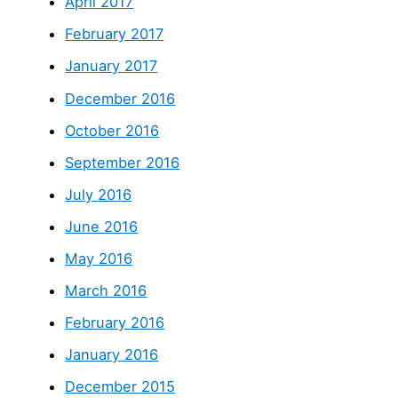
April 2017
February 2017
January 2017
December 2016
October 2016
September 2016
July 2016
June 2016
May 2016
March 2016
February 2016
January 2016
December 2015