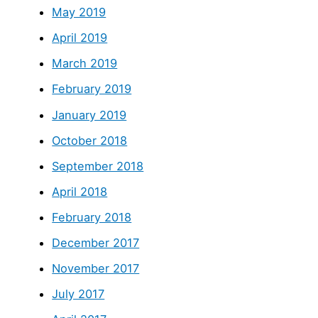
May 2019
April 2019
March 2019
February 2019
January 2019
October 2018
September 2018
April 2018
February 2018
December 2017
November 2017
July 2017