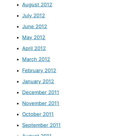
August 2012
July 2012
June 2012
May 2012
April 2012
March 2012
February 2012
January 2012
December 2011
November 2011
October 2011
September 2011