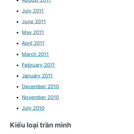
August 2011
July 2011
June 2011
May 2011
April 2011
March 2011
February 2011
January 2011
December 2010
November 2010
July 2010
Kiểu loại trần mình