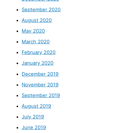
September 2020
August 2020
May 2020
March 2020
February 2020
January 2020
December 2019
November 2019
September 2019
August 2019
July 2019
June 2019