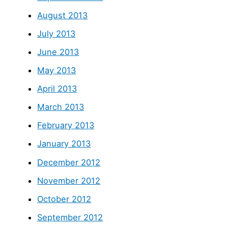
August 2013
July 2013
June 2013
May 2013
April 2013
March 2013
February 2013
January 2013
December 2012
November 2012
October 2012
September 2012