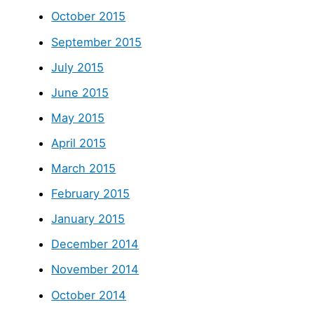
October 2015
September 2015
July 2015
June 2015
May 2015
April 2015
March 2015
February 2015
January 2015
December 2014
November 2014
October 2014