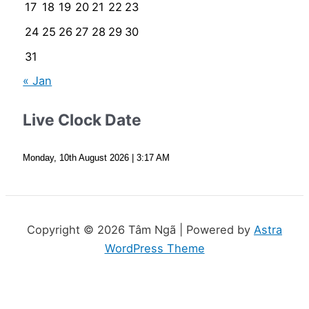
17
18
19
20
21
22
23
24
25
26
27
28
29
30
31
« Jan
Live Clock Date
Monday, 10th August 2026
| 3:17 AM
Copyright © 2026 Tâm Ngã | Powered by
Astra
WordPress Theme