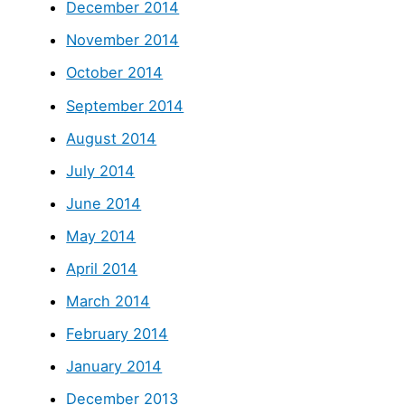
December 2014
November 2014
October 2014
September 2014
August 2014
July 2014
June 2014
May 2014
April 2014
March 2014
February 2014
January 2014
December 2013