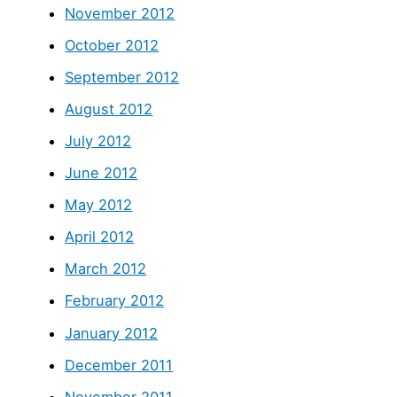
November 2012
October 2012
September 2012
August 2012
July 2012
June 2012
May 2012
April 2012
March 2012
February 2012
January 2012
December 2011
November 2011