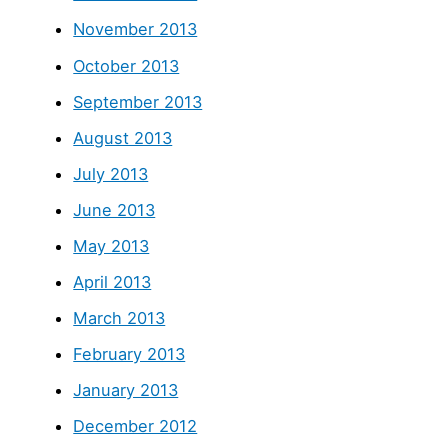
November 2013
October 2013
September 2013
August 2013
July 2013
June 2013
May 2013
April 2013
March 2013
February 2013
January 2013
December 2012