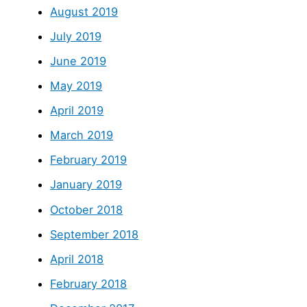
August 2019
July 2019
June 2019
May 2019
April 2019
March 2019
February 2019
January 2019
October 2018
September 2018
April 2018
February 2018