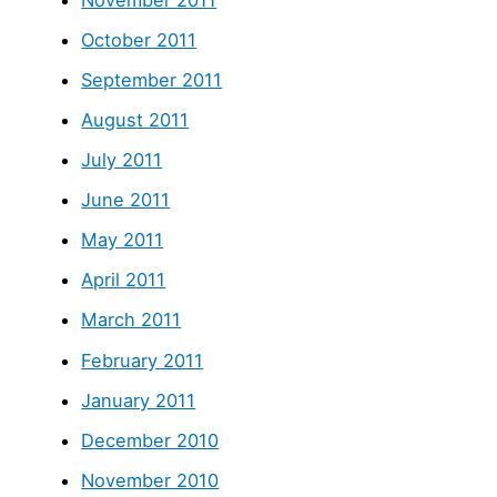
October 2011
September 2011
August 2011
July 2011
June 2011
May 2011
April 2011
March 2011
February 2011
January 2011
December 2010
November 2010