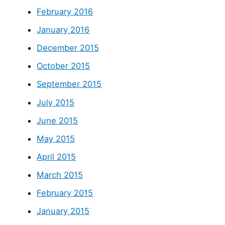
February 2016
January 2016
December 2015
October 2015
September 2015
July 2015
June 2015
May 2015
April 2015
March 2015
February 2015
January 2015