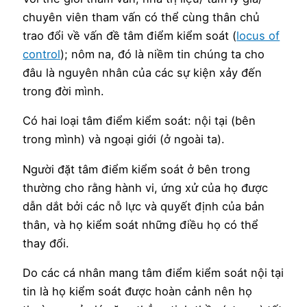
chuyên viên tham vấn có thể cùng thân chủ
trao đổi về vấn đề tâm điểm kiểm soát (
locus of
control
); nôm na, đó là niềm tin chúng ta cho
đâu là nguyên nhân của các sự kiện xảy đến
trong đời mình.
Có hai loại tâm điểm kiểm soát: nội tại (bên
trong mình) và ngoại giới (ở ngoài ta).
Người đặt tâm điểm kiểm soát ở bên trong
thường cho rằng hành vi, ứng xử của họ được
dẫn dắt bởi các nỗ lực và quyết định của bản
thân, và họ kiểm soát những điều họ có thể
thay đổi.
Do các cá nhân mang tâm điểm kiểm soát nội tại
tin là họ kiểm soát được hoàn cảnh nên họ