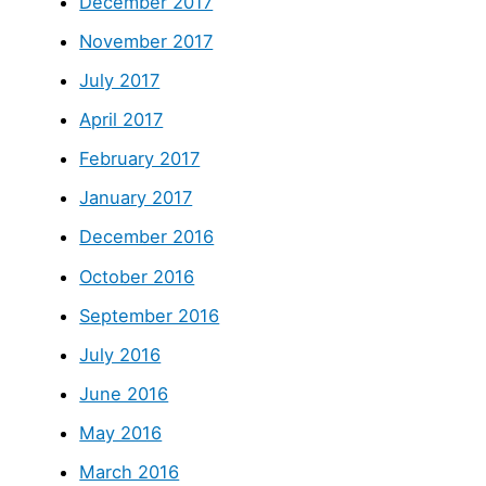
December 2017
November 2017
July 2017
April 2017
February 2017
January 2017
December 2016
October 2016
September 2016
July 2016
June 2016
May 2016
March 2016