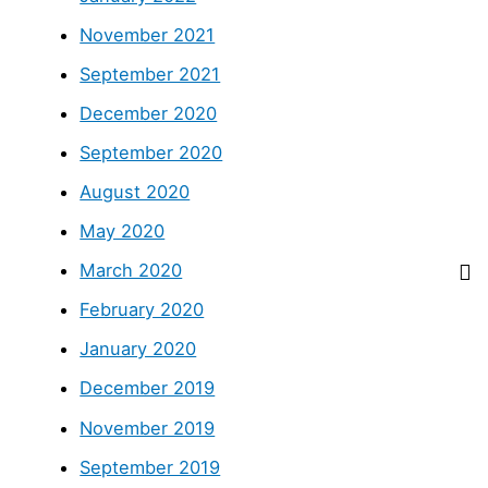
November 2021
September 2021
December 2020
September 2020
August 2020
May 2020
March 2020
February 2020
January 2020
December 2019
November 2019
September 2019