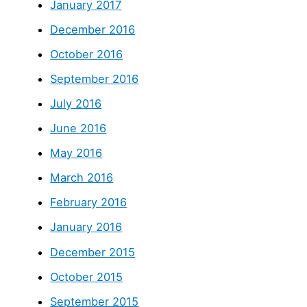
January 2017
December 2016
October 2016
September 2016
July 2016
June 2016
May 2016
March 2016
February 2016
January 2016
December 2015
October 2015
September 2015