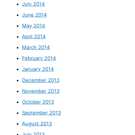
July 2014
June 2014
May 2014
April 2014
March 2014
February 2014
January 2014
December 2013
November 2013
October 2013
September 2013
August 2013
July 2013