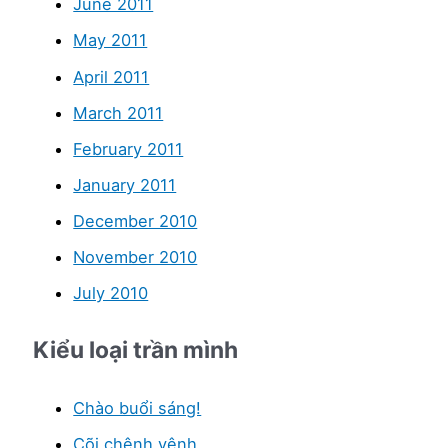
June 2011
May 2011
April 2011
March 2011
February 2011
January 2011
December 2010
November 2010
July 2010
Kiểu loại trần mình
Chào buổi sáng!
Cõi chênh vênh