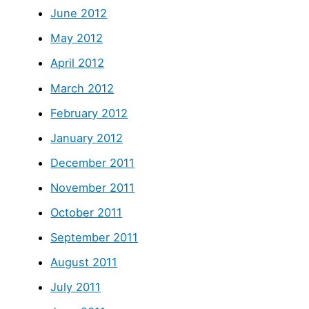
June 2012
May 2012
April 2012
March 2012
February 2012
January 2012
December 2011
November 2011
October 2011
September 2011
August 2011
July 2011