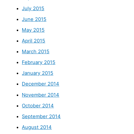
July 2015
June 2015
May 2015
April 2015
March 2015
February 2015
January 2015
December 2014
November 2014
October 2014
September 2014
August 2014