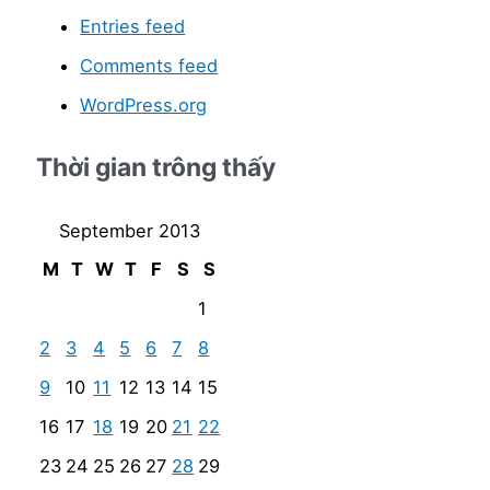
Entries feed
Comments feed
WordPress.org
Thời gian trông thấy
September 2013
M
T
W
T
F
S
S
1
2
3
4
5
6
7
8
9
10
11
12
13
14
15
16
17
18
19
20
21
22
23
24
25
26
27
28
29