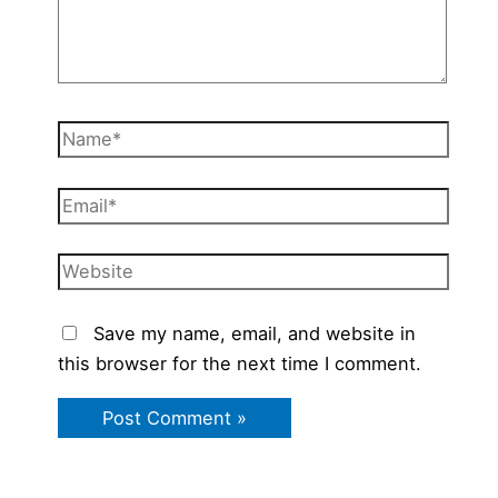
Name*
Email*
Website
Save my name, email, and website in
this browser for the next time I comment.