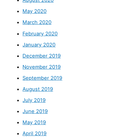
August 2020
May 2020
March 2020
February 2020
January 2020
December 2019
November 2019
September 2019
August 2019
July 2019
June 2019
May 2019
April 2019