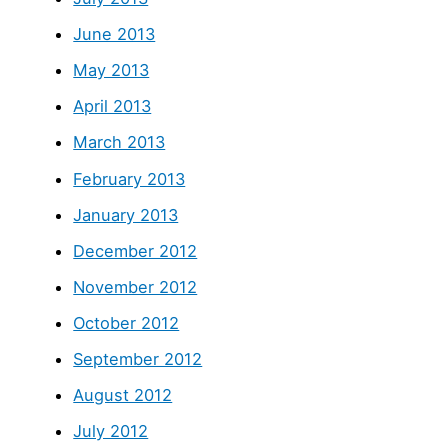
June 2013
May 2013
April 2013
March 2013
February 2013
January 2013
December 2012
November 2012
October 2012
September 2012
August 2012
July 2012