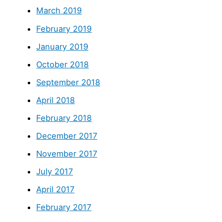
March 2019
February 2019
January 2019
October 2018
September 2018
April 2018
February 2018
December 2017
November 2017
July 2017
April 2017
February 2017