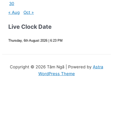
30
« Aug
Oct »
Live Clock Date
Thursday, 6th August 2026
| 6:23 PM
Copyright © 2026 Tâm Ngã | Powered by
Astra
WordPress Theme