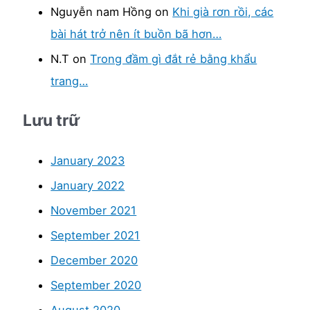
Nguyễn nam Hồng
on
Khi già rơn rồi, các
bài hát trở nên ít buồn bã hơn…
N.T
on
Trong đầm gì đắt rẻ bằng khẩu
trang…
Lưu trữ
January 2023
January 2022
November 2021
September 2021
December 2020
September 2020