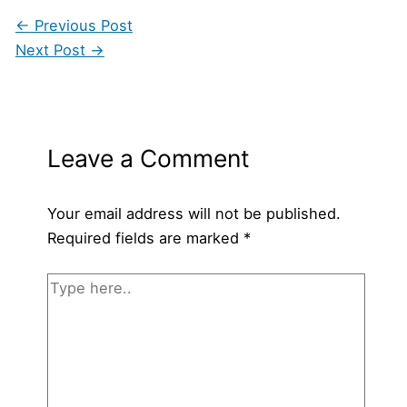
←
Previous Post
Next Post
→
Leave a Comment
Your email address will not be published.
Required fields are marked
*
Type
here..