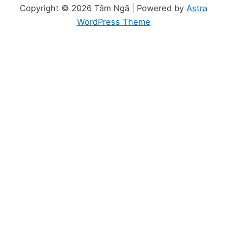
Copyright © 2026 Tâm Ngã | Powered by
Astra
WordPress Theme