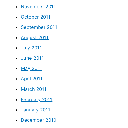
November 2011
October 2011
September 2011
August 2011
July 2011
June 2011
May 2011
April 2011
March 2011
February 2011
January 2011
December 2010