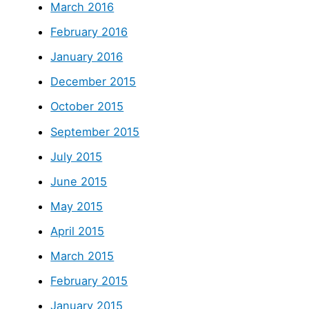
March 2016
February 2016
January 2016
December 2015
October 2015
September 2015
July 2015
June 2015
May 2015
April 2015
March 2015
February 2015
January 2015