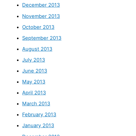
December 2013
November 2013
October 2013
September 2013
August 2013
July 2013
June 2013
May 2013
April 2013
March 2013
February 2013
January 2013