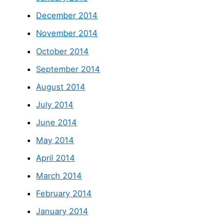
December 2014
November 2014
October 2014
September 2014
August 2014
July 2014
June 2014
May 2014
April 2014
March 2014
February 2014
January 2014