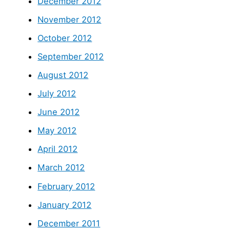
December 2012
November 2012
October 2012
September 2012
August 2012
July 2012
June 2012
May 2012
April 2012
March 2012
February 2012
January 2012
December 2011