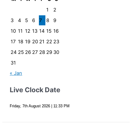
1
2
3
4
5
6
7
8
9
10
11
12
13
14
15
16
17
18
19
20
21
22
23
24
25
26
27
28
29
30
31
« Jan
Live Clock Date
Friday, 7th August 2026
| 11:33 PM