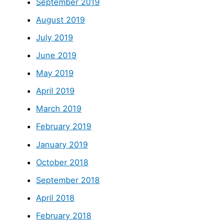
September 2019
August 2019
July 2019
June 2019
May 2019
April 2019
March 2019
February 2019
January 2019
October 2018
September 2018
April 2018
February 2018