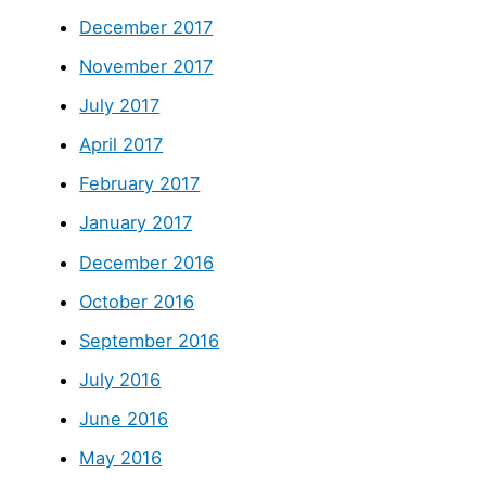
December 2017
November 2017
July 2017
April 2017
February 2017
January 2017
December 2016
October 2016
September 2016
July 2016
June 2016
May 2016