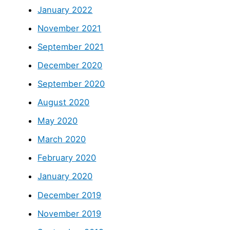
January 2022
November 2021
September 2021
December 2020
September 2020
August 2020
May 2020
March 2020
February 2020
January 2020
December 2019
November 2019